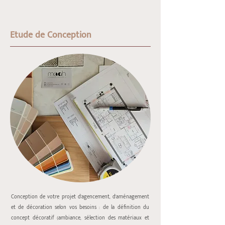
Etude de Conception
Conception de votre projet d'agencement, d'aménagement
et de décoration selon vos besoins : de la définition du
concept décoratif (ambiance, sélection des matériaux et