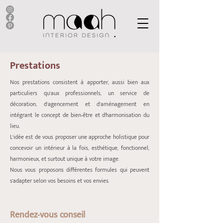
Prestations
Nos prestations consistent à apporter, aussi bien aux
particuliers qu’aux professionnels, un service de
décoration, d’agencement et d’aménagement en
intégrant le concept de bien-être et d'harmonisation du
lieu.
L’idée est de vous proposer une approche holistique pour
concevoir un intérieur à la fois, esthétique, fonctionnel,
harmonieux, et surtout unique à votre image.
Nous vous proposons différentes formules qui peuvent
s'adapter selon vos besoins et vos envies.
Rendez-vous conseil