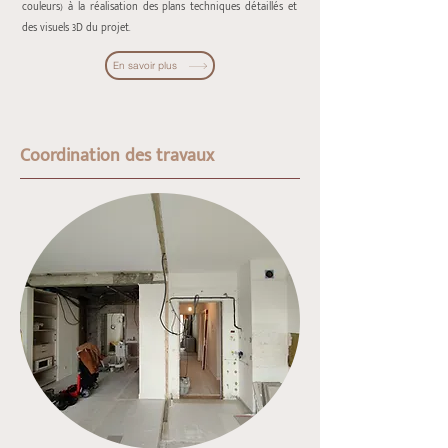
couleurs) à la réalisation des plans techniques détaillés et
des visuels 3D du projet.
En savoir plus
Coordination des travaux