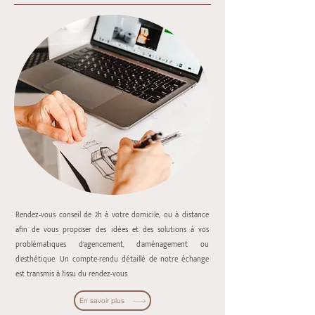
Rendez-vous conseil de 2h à votre domicile, ou à distance
afin de vous proposer des idées et des solutions à vos
problématiques d'agencement, d'aménagement ou
d'esthétique. Un compte-rendu détaillé de notre échange
est transmis à l'issu du rendez-vous.
En savoir plus