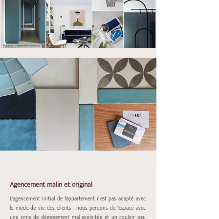
Planche d'inspiration (source : Pinterest)
Agencement malin et original
L'agencement initial de l'appartement n'est pas adapté avec
le mode de vie des clients : nous perdons de l'espace avec
une zone de dégagement mal exploitée et un couloir peu