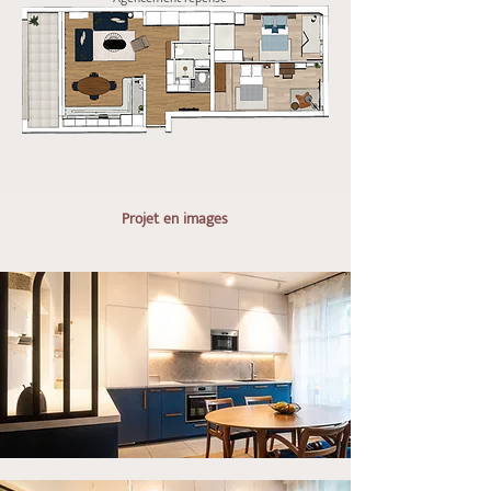
Projet en images